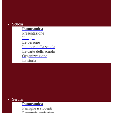
Scuola
Panoramica
Presentazione
I luoghi
Le persone
I numeri della scuola
Le carte della scuola
Organizzazione
La storia
Servizi
Panoramica
Famiglie e studenti
Personale scolastico