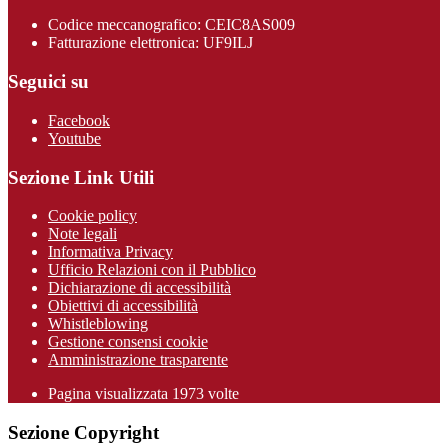
Codice meccanografico: CEIC8AS009
Fatturazione elettronica: UF9ILJ
Seguici su
Facebook
Youtube
Sezione Link Utili
Cookie policy
Note legali
Informativa Privacy
Ufficio Relazioni con il Pubblico
Dichiarazione di accessibilità
Obiettivi di accessibilità
Whistleblowing
Gestione consensi cookie
Amministrazione trasparente
Pagina visualizzata
1973
volte
Sezione Copyright