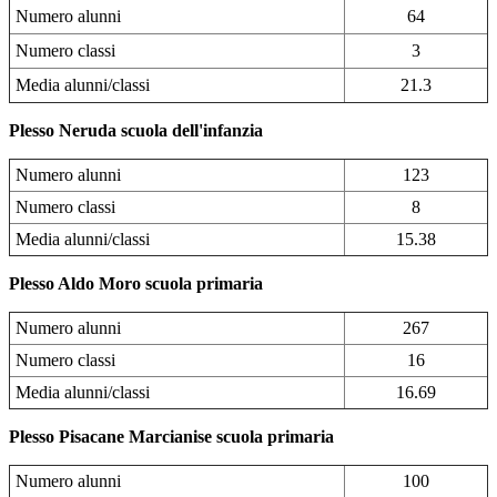
Numero alunni
64
Numero classi
3
Media alunni/classi
21.3
Plesso Neruda scuola dell'infanzia
Numero alunni
123
Numero classi
8
Media alunni/classi
15.38
Plesso Aldo Moro scuola primaria
Numero alunni
267
Numero classi
16
Media alunni/classi
16.69
Plesso Pisacane Marcianise scuola primaria
Numero alunni
100