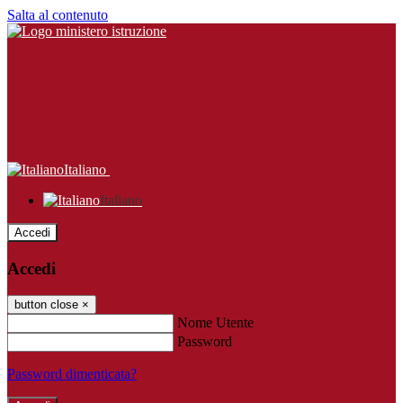
Salta al contenuto
Italiano
Italiano
Accedi
Accedi
button close
×
Nome Utente
Password
Password dimenticata?