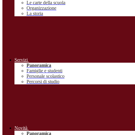
Le carte della scuola
Organizzazione
La storia
Servizi
Panoramica
Famiglie e studenti
Personale scolastico
Percorsi di studio
Novità
Panoramica