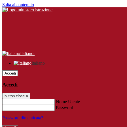
Salta al contenuto
Italiano
Italiano
Accedi
Accedi
button close
×
Nome Utente
Password
Password dimenticata?