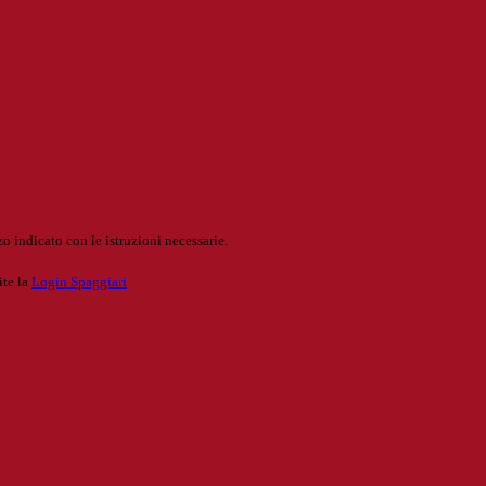
o indicato con le istruzioni necessarie.
ite la
Login Spaggiari