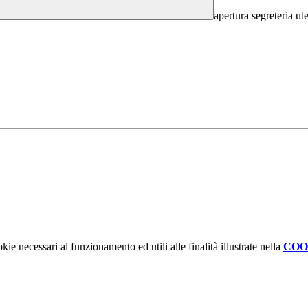
apertura segreteria ut
kie necessari al funzionamento ed utili alle finalità illustrate nella
COO