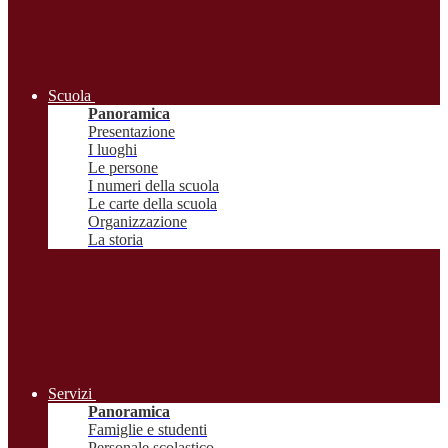
Scuola
Panoramica
Presentazione
I luoghi
Le persone
I numeri della scuola
Le carte della scuola
Organizzazione
La storia
Servizi
Panoramica
Famiglie e studenti
Personale scolastico