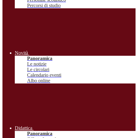
Percorsi di studio
Novità
Panoramica
Le notizie
Le circolari
Calendario eventi
Albo online
Didattica
Panoramica