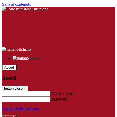
Salta al contenuto
Italiano
Italiano
Accedi
Accedi
button close
×
Nome Utente
Password
Password dimenticata?