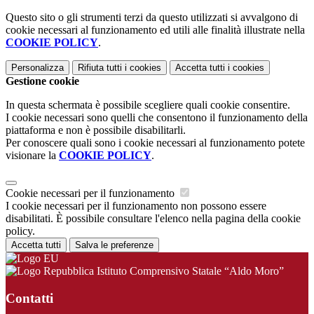
Questo sito o gli strumenti terzi da questo utilizzati si avvalgono di
cookie necessari al funzionamento ed utili alle finalità illustrate nella
COOKIE POLICY
.
Personalizza
Rifiuta tutti
i cookies
Accetta tutti
i cookies
Gestione cookie
In questa schermata è possibile scegliere quali cookie consentire.
I cookie necessari sono quelli che consentono il funzionamento della
piattaforma e non è possibile disabilitarli.
Per conoscere quali sono i cookie necessari al funzionamento potete
visionare la
COOKIE POLICY
.
Cookie necessari per il funzionamento
I cookie necessari per il funzionamento non possono essere
disabilitati. È possibile consultare l'elenco nella pagina della cookie
policy.
Accetta tutti
Salva le preferenze
Istituto Comprensivo Statale “Aldo Moro”
Contatti