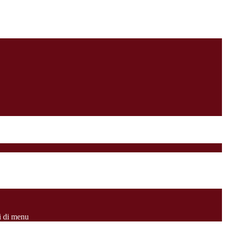
i di menu