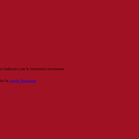
o indicato con le istruzioni necessarie.
ite la
Login Spaggiari