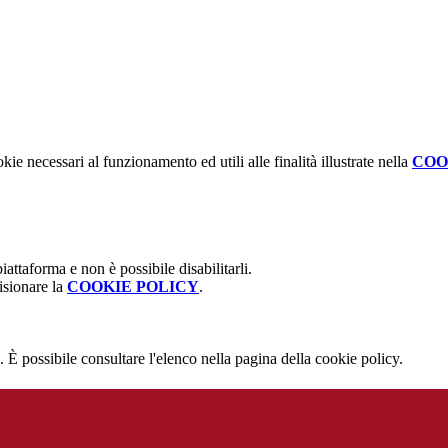
kie necessari al funzionamento ed utili alle finalità illustrate nella
COO
attaforma e non è possibile disabilitarli.
isionare la
COOKIE POLICY
.
 È possibile consultare l'elenco nella pagina della cookie policy.