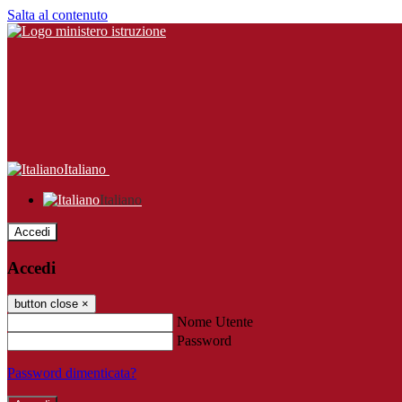
Salta al contenuto
Italiano
Italiano
Accedi
Accedi
button close
×
Nome Utente
Password
Password dimenticata?