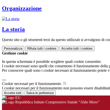
Organizzazione
La storia
Questo sito o gli strumenti terzi da questo utilizzati si avvalgono di coo
Personalizza
Rifiuta tutti
i cookies
Accetta tutti
i cookies
Gestione cookie
In questa schermata è possibile scegliere quali cookie consentire.
I cookie necessari sono quelli che consentono il funzionamento della pi
Per conoscere quali sono i cookie necessari al funzionamento potete v
Cookie necessari per il funzionamento
I cookie necessari per il funzionamento non possono essere disabilitati.
Accetta tutti
Salva le preferenze
Istituto Comprensivo Statale “Aldo Moro”