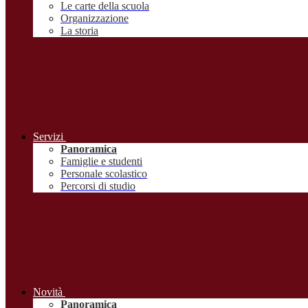
Le carte della scuola
Organizzazione
La storia
Servizi
Panoramica
Famiglie e studenti
Personale scolastico
Percorsi di studio
Novità
Panoramica