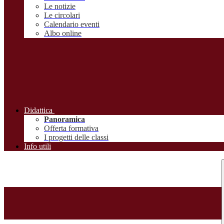
Le notizie
Le circolari
Calendario eventi
Albo online
Didattica
Panoramica
Offerta formativa
I progetti delle classi
Info utili