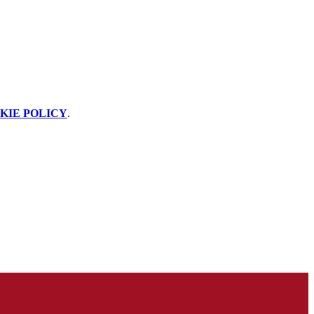
KIE POLICY
.