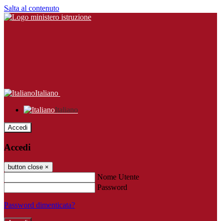
Salta al contenuto
Italiano
Italiano
Accedi
Accedi
button close
×
Nome Utente
Password
Password dimenticata?