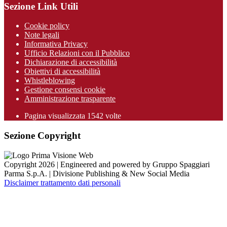
Sezione Link Utili
Cookie policy
Note legali
Informativa Privacy
Ufficio Relazioni con il Pubblico
Dichiarazione di accessibilità
Obiettivi di accessibilità
Whistleblowing
Gestione consensi cookie
Amministrazione trasparente
Pagina visualizzata
1542
volte
Sezione Copyright
Copyright 2026 | Engineered and powered by Gruppo Spaggiari
Parma S.p.A. | Divisione Publishing & New Social Media
Disclaimer trattamento dati personali