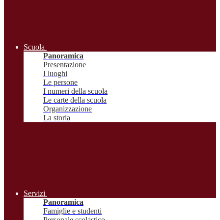
Scuola
Panoramica
Presentazione
I luoghi
Le persone
I numeri della scuola
Le carte della scuola
Organizzazione
La storia
Servizi
Panoramica
Famiglie e studenti
Personale scolastico