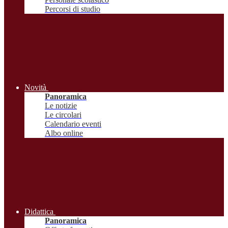
Percorsi di studio
Novità
Panoramica
Le notizie
Le circolari
Calendario eventi
Albo online
Didattica
Panoramica