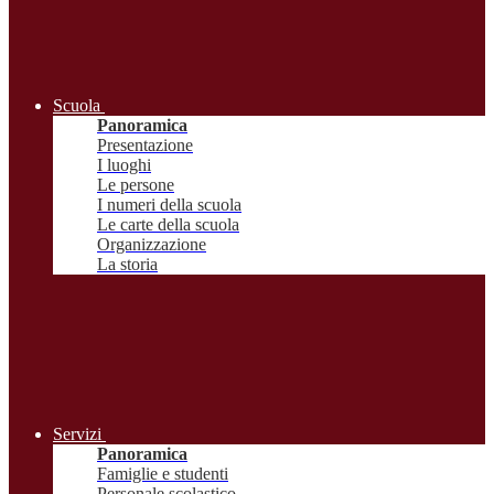
Scuola
Panoramica
Presentazione
I luoghi
Le persone
I numeri della scuola
Le carte della scuola
Organizzazione
La storia
Servizi
Panoramica
Famiglie e studenti
Personale scolastico