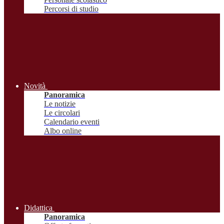
Percorsi di studio
Novità
Panoramica
Le notizie
Le circolari
Calendario eventi
Albo online
Didattica
Panoramica