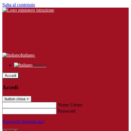
Salta al contenuto
Italiano
Italiano
Accedi
Accedi
button close
×
Nome Utente
Password
Password dimenticata?