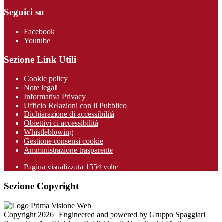
Seguici su
Facebook
Youtube
Sezione Link Utili
Cookie policy
Note legali
Informativa Privacy
Ufficio Relazioni con il Pubblico
Dichiarazione di accessibilità
Obiettivi di accessibilità
Whistleblowing
Gestione consensi cookie
Amministrazione trasparente
Pagina visualizzata
1554
volte
Sezione Copyright
Copyright 2026 | Engineered and powered by Gruppo Spaggiari