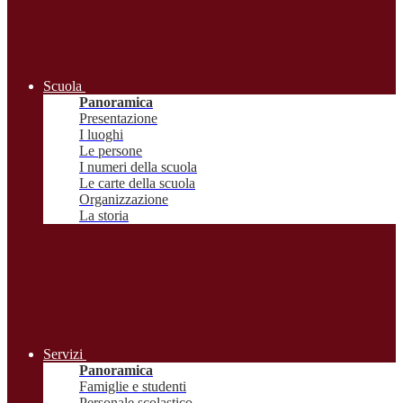
Scuola
Panoramica
Presentazione
I luoghi
Le persone
I numeri della scuola
Le carte della scuola
Organizzazione
La storia
Servizi
Panoramica
Famiglie e studenti
Personale scolastico