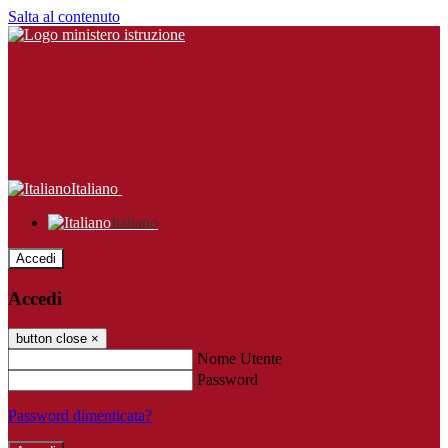
Salta al contenuto
Italiano
Italiano
Accedi
Accedi
button close
×
Nome Utente
Password
Password dimenticata?