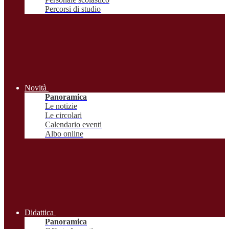
Percorsi di studio
Novità
Panoramica
Le notizie
Le circolari
Calendario eventi
Albo online
Didattica
Panoramica