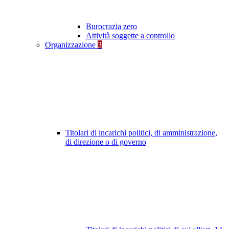
Burocrazia zero
Attività soggette a controllo
Organizzazione
3
Titolari di incarichi politici, di amministrazione,
di direzione o di governo