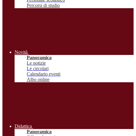
Percorsi di studio
Novità
Panoramica
Le notizie
Le circolari
Calendario eventi
Albo online
Didattica
Panoramica