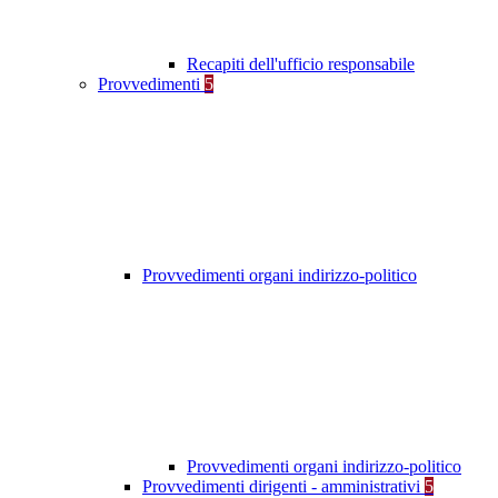
Recapiti dell'ufficio responsabile
Provvedimenti
5
Provvedimenti organi indirizzo-politico
Provvedimenti organi indirizzo-politico
Provvedimenti dirigenti - amministrativi
5