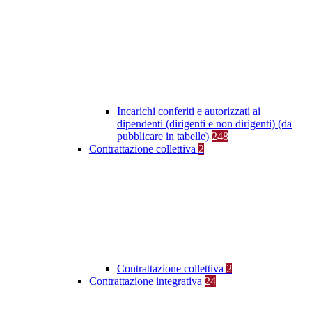
Incarichi conferiti e autorizzati ai
dipendenti (dirigenti e non dirigenti) (da
pubblicare in tabelle)
248
Contrattazione collettiva
2
Contrattazione collettiva
2
Contrattazione integrativa
24