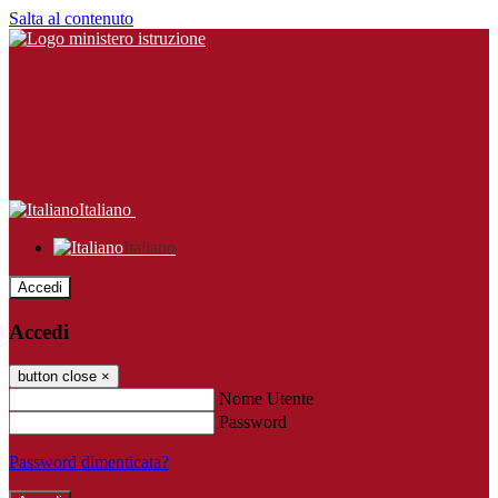
Salta al contenuto
Italiano
Italiano
Accedi
Accedi
button close
×
Nome Utente
Password
Password dimenticata?