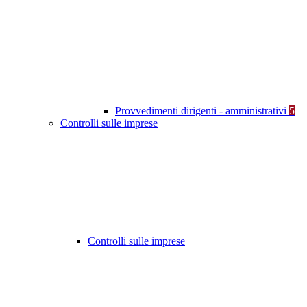
Provvedimenti dirigenti - amministrativi
5
Controlli sulle imprese
Controlli sulle imprese