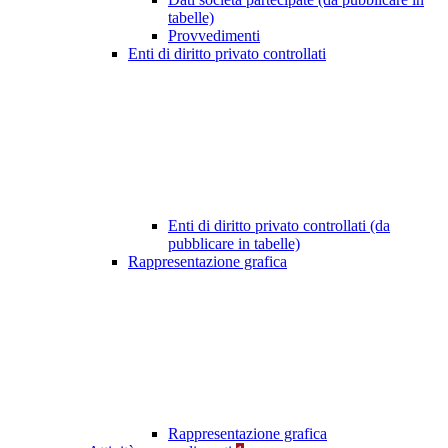
tabelle)
Provvedimenti
Enti di diritto privato controllati
Enti di diritto privato controllati (da
pubblicare in tabelle)
Rappresentazione grafica
Rappresentazione grafica