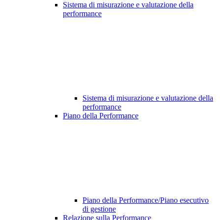
Sistema di misurazione e valutazione della
performance
Sistema di misurazione e valutazione della
performance
Piano della Performance
Piano della Performance/Piano esecutivo
di gestione
Relazione sulla Performance