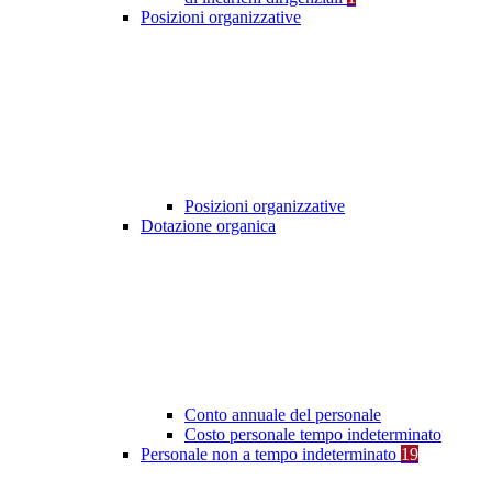
Posizioni organizzative
Posizioni organizzative
Dotazione organica
Conto annuale del personale
Costo personale tempo indeterminato
Personale non a tempo indeterminato
19