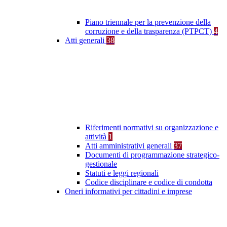
Piano triennale per la prevenzione della
corruzione e della trasparenza (PTPCT)
4
Atti generali
38
Riferimenti normativi su organizzazione e
attività
1
Atti amministrativi generali
37
Documenti di programmazione strategico-
gestionale
Statuti e leggi regionali
Codice disciplinare e codice di condotta
Oneri informativi per cittadini e imprese