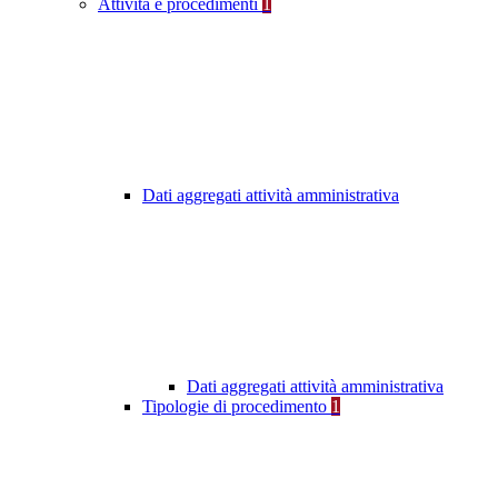
Attività e procedimenti
1
Dati aggregati attività amministrativa
Dati aggregati attività amministrativa
Tipologie di procedimento
1