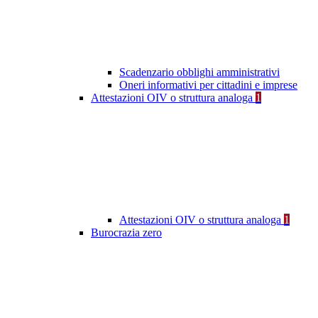
Scadenzario obblighi amministrativi
Oneri informativi per cittadini e imprese
Attestazioni OIV o struttura analoga
1
Attestazioni OIV o struttura analoga
1
Burocrazia zero