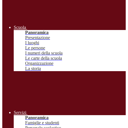
Scuola
Panoramica
Presentazione
I luoghi
Le persone
I numeri della scuola
Le carte della scuola
Organizzazione
La storia
Servizi
Panoramica
Famiglie e studenti
Personale scolastico