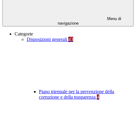
Menu di
navigazione
Categorie
Disposizioni generali
43
Piano triennale per la prevenzione della
corruzione e della trasparenza
4