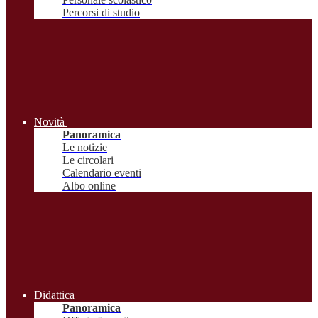
Percorsi di studio
Novità
Panoramica
Le notizie
Le circolari
Calendario eventi
Albo online
Didattica
Panoramica