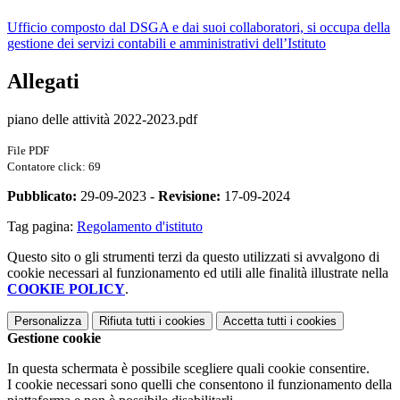
Ufficio composto dal DSGA e dai suoi collaboratori, si occupa della
gestione dei servizi contabili e amministrativi dell’Istituto
Allegati
piano delle attività 2022-2023.pdf
File PDF
Contatore click: 69
Pubblicato:
29-09-2023 -
Revisione:
17-09-2024
Tag pagina:
Regolamento d'istituto
Questo sito o gli strumenti terzi da questo utilizzati si avvalgono di
cookie necessari al funzionamento ed utili alle finalità illustrate nella
COOKIE POLICY
.
Personalizza
Rifiuta tutti
i cookies
Accetta tutti
i cookies
Gestione cookie
In questa schermata è possibile scegliere quali cookie consentire.
I cookie necessari sono quelli che consentono il funzionamento della