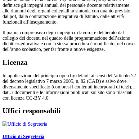
definisce gli impegni annuali del personale docente relativamente
alle riunioni degli organi collegiali in sintonia con quanto previsto
dal pof, dalla contrattazione integrativa di Istituto, dalle attività
funzionali all’insegnamento.
Il piano, comprensivo degli impegni di lavoro, è deliberato dal
collegio dei docenti nel quadro della programmazione dell’azione
didattico-educativa e con la stessa procedura è modificato, nel corso
dell’anno scolastico, per far fronte a nuove esigenze.
Licenza
In applicazione del principio open by default ai sensi dell’articolo 52
del decreto legislativo 7 marzo 2005, n. 82 (CAD) e salvo dove
diversamente specificato (compresi i contenuti incorporati di terzi), i
dati, i documenti e le informazioni pubblicati sul sito sono rilasciati
con licenza CC-BY 4.0.
Uffici responsabili
Ufficio di Segreteria