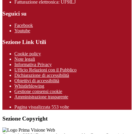
Fatturazione elettronica: UF9ILJ
Seguici su
Facebook
Youtube
Sezione Link Utili
Cookie policy
Note legali
Informativa Privacy
Ufficio Relazioni con il Pubblico
Dichiarazione di accessibilità
Obiettivi di accessibilità
Whistleblowing
Gestione consensi cookie
Amministrazione trasparente
Pagina visualizzata
553
volte
Sezione Copyright