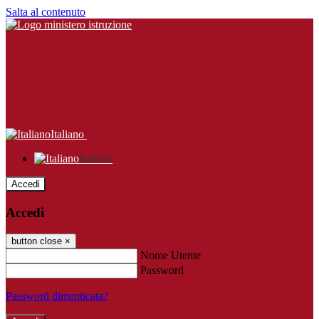
Salta al contenuto
Italiano
Italiano
Accedi
Accedi
button close
×
Nome Utente
Password
Password dimenticata?