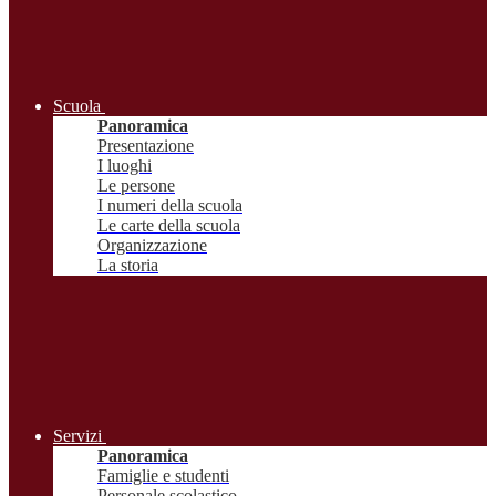
Scuola
Panoramica
Presentazione
I luoghi
Le persone
I numeri della scuola
Le carte della scuola
Organizzazione
La storia
Servizi
Panoramica
Famiglie e studenti
Personale scolastico