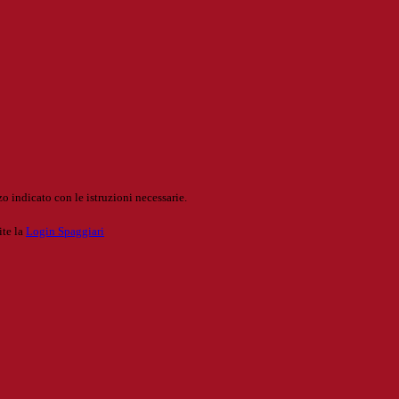
o indicato con le istruzioni necessarie.
ite la
Login Spaggiari