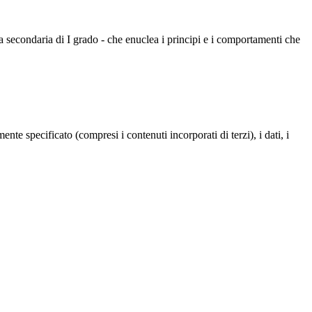
la secondaria di I grado - che enuclea i principi e i comportamenti che
te specificato (compresi i contenuti incorporati di terzi), i dati, i