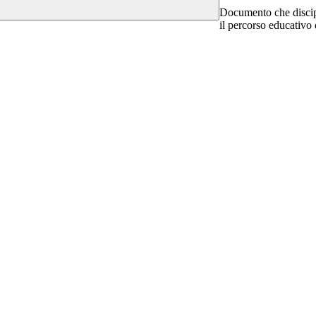
Documento che discipli
il percorso educativo 