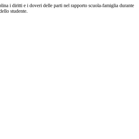
na i diritti e i doveri delle parti nel rapporto scuola-famiglia durante
dello studente.