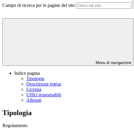
Campo di ricerca per le pagine del sito
Menu di navigazione
Indice pagina
Tipologia
Descrizione estesa
Licenza
Uffici responsabili
Allegati
Tipologia
Regolamento