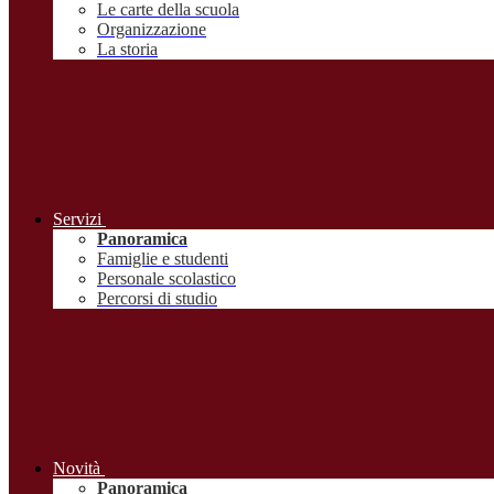
Le carte della scuola
Organizzazione
La storia
Servizi
Panoramica
Famiglie e studenti
Personale scolastico
Percorsi di studio
Novità
Panoramica