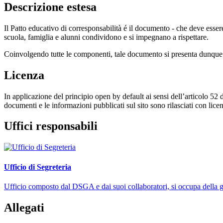
Descrizione estesa
Il Patto educativo di corresponsabilità é il documento - che deve essere
scuola, famiglia e alunni condividono e si impegnano a rispettare.
Coinvolgendo tutte le componenti, tale documento si presenta dunque 
Licenza
In applicazione del principio open by default ai sensi dell’articolo 52 
documenti e le informazioni pubblicati sul sito sono rilasciati con li
Uffici responsabili
Ufficio di Segreteria
Ufficio composto dal DSGA e dai suoi collaboratori, si occupa della ges
Allegati