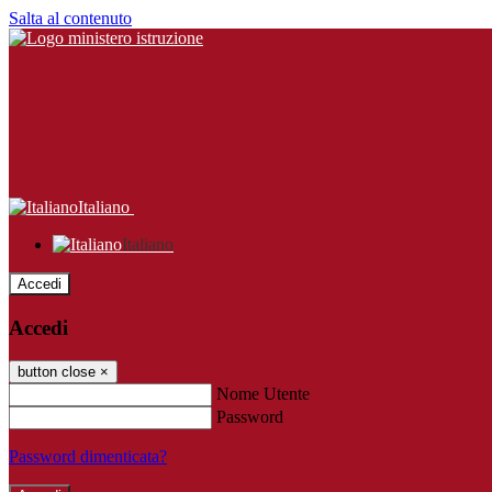
Salta al contenuto
Italiano
Italiano
Accedi
Accedi
button close
×
Nome Utente
Password
Password dimenticata?