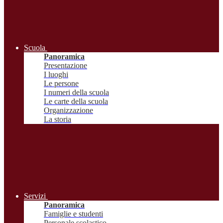
Scuola
Panoramica
Presentazione
I luoghi
Le persone
I numeri della scuola
Le carte della scuola
Organizzazione
La storia
Servizi
Panoramica
Famiglie e studenti
Personale scolastico