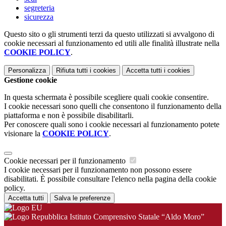
segreteria
sicurezza
Questo sito o gli strumenti terzi da questo utilizzati si avvalgono di
cookie necessari al funzionamento ed utili alle finalità illustrate nella
COOKIE POLICY
.
Personalizza
Rifiuta tutti
i cookies
Accetta tutti
i cookies
Gestione cookie
In questa schermata è possibile scegliere quali cookie consentire.
I cookie necessari sono quelli che consentono il funzionamento della
piattaforma e non è possibile disabilitarli.
Per conoscere quali sono i cookie necessari al funzionamento potete
visionare la
COOKIE POLICY
.
Cookie necessari per il funzionamento
I cookie necessari per il funzionamento non possono essere
disabilitati. È possibile consultare l'elenco nella pagina della cookie
policy.
Accetta tutti
Salva le preferenze
Istituto Comprensivo Statale “Aldo Moro”