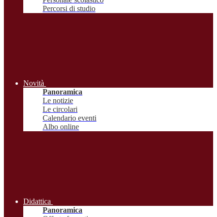
Percorsi di studio
Novità
Panoramica
Le notizie
Le circolari
Calendario eventi
Albo online
Didattica
Panoramica