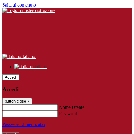
Salta al contenuto
Italiano
Italiano
Accedi
Accedi
button close
×
Nome Utente
Password
Password dimenticata?