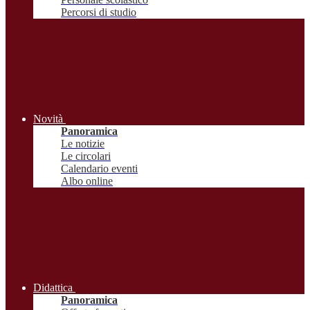
Percorsi di studio
Novità
Panoramica
Le notizie
Le circolari
Calendario eventi
Albo online
Didattica
Panoramica