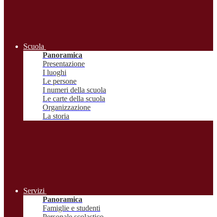
Scuola
Panoramica
Presentazione
I luoghi
Le persone
I numeri della scuola
Le carte della scuola
Organizzazione
La storia
Servizi
Panoramica
Famiglie e studenti
Personale scolastico