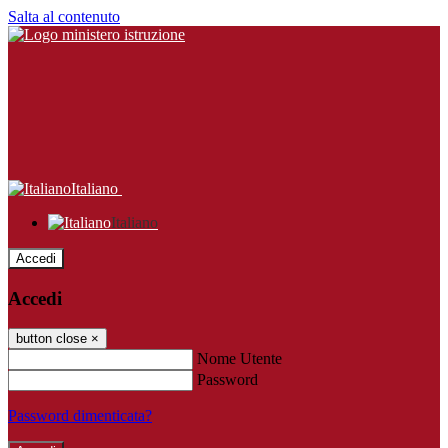
Salta al contenuto
Italiano
Italiano
Accedi
Accedi
button close
×
Nome Utente
Password
Password dimenticata?