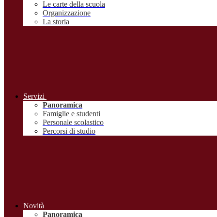
Le carte della scuola
Organizzazione
La storia
Servizi
Panoramica
Famiglie e studenti
Personale scolastico
Percorsi di studio
Novità
Panoramica