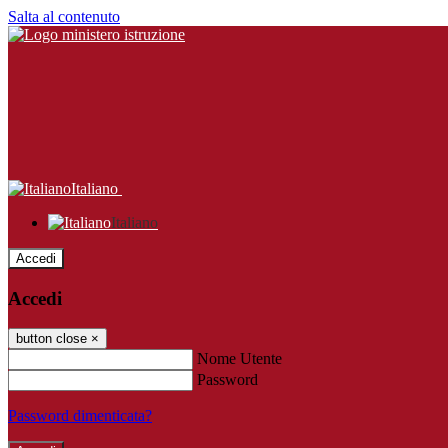
Salta al contenuto
Italiano
Italiano
Accedi
Accedi
button close
×
Nome Utente
Password
Password dimenticata?