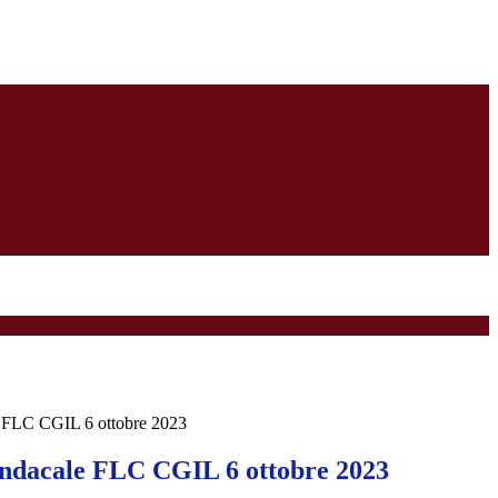
 FLC CGIL 6 ottobre 2023
ndacale FLC CGIL 6 ottobre 2023