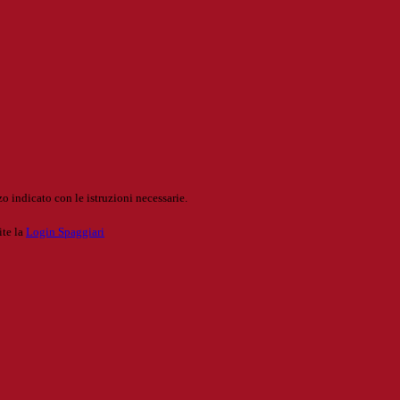
o indicato con le istruzioni necessarie.
ite la
Login Spaggiari