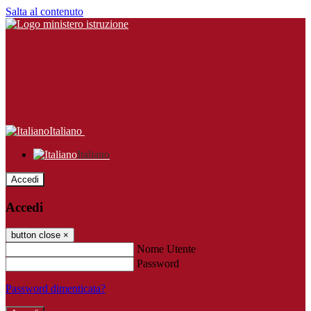
Salta al contenuto
Italiano
Italiano
Accedi
Accedi
button close
×
Nome Utente
Password
Password dimenticata?