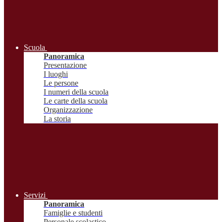
Scuola
Panoramica
Presentazione
I luoghi
Le persone
I numeri della scuola
Le carte della scuola
Organizzazione
La storia
Servizi
Panoramica
Famiglie e studenti
Personale scolastico