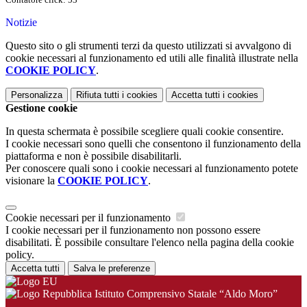
Notizie
Questo sito o gli strumenti terzi da questo utilizzati si avvalgono di
cookie necessari al funzionamento ed utili alle finalità illustrate nella
COOKIE POLICY
.
Personalizza
Rifiuta tutti
i cookies
Accetta tutti
i cookies
Gestione cookie
In questa schermata è possibile scegliere quali cookie consentire.
I cookie necessari sono quelli che consentono il funzionamento della
piattaforma e non è possibile disabilitarli.
Per conoscere quali sono i cookie necessari al funzionamento potete
visionare la
COOKIE POLICY
.
Cookie necessari per il funzionamento
I cookie necessari per il funzionamento non possono essere
disabilitati. È possibile consultare l'elenco nella pagina della cookie
policy.
Accetta tutti
Salva le preferenze
Istituto Comprensivo Statale “Aldo Moro”