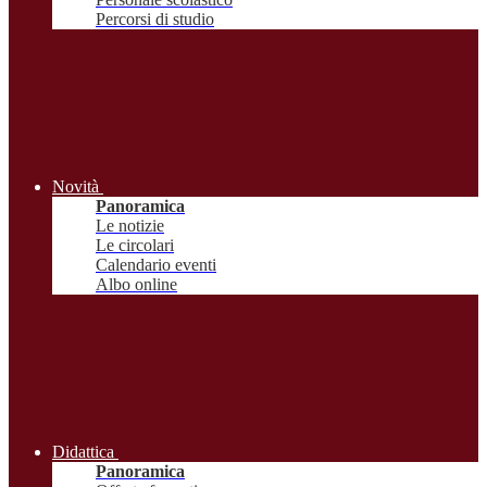
Percorsi di studio
Novità
Panoramica
Le notizie
Le circolari
Calendario eventi
Albo online
Didattica
Panoramica