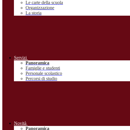
Le carte della scuola
Organizzazione
La storia
Servizi
Panoramica
Famiglie e studenti
Personale scolastico
Percorsi di studio
Novità
Panoramica