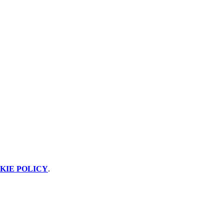
KIE POLICY
.