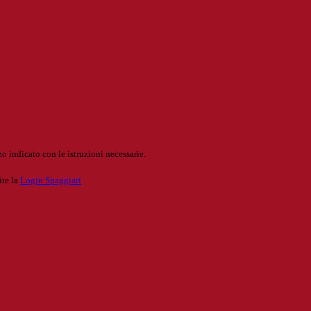
o indicato con le istruzioni necessarie.
ite la
Login Spaggiari