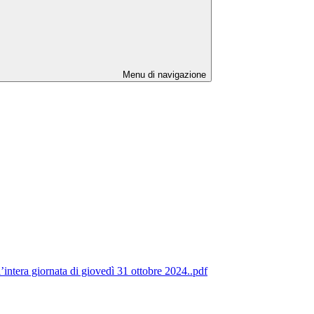
Menu di navigazione
’intera giornata di giovedì 31 ottobre 2024..pdf