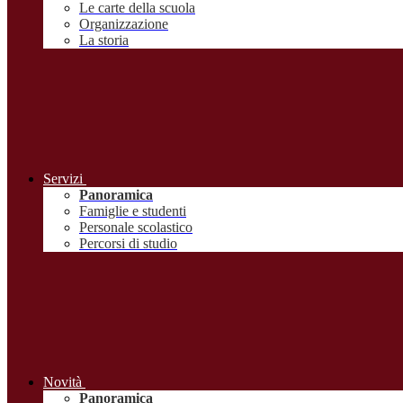
Le carte della scuola
Organizzazione
La storia
Servizi
Panoramica
Famiglie e studenti
Personale scolastico
Percorsi di studio
Novità
Panoramica