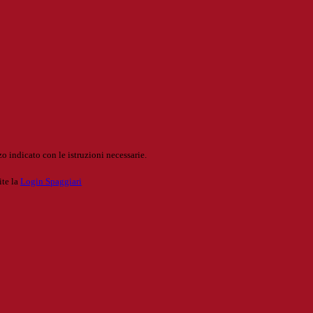
o indicato con le istruzioni necessarie.
ite la
Login Spaggiari