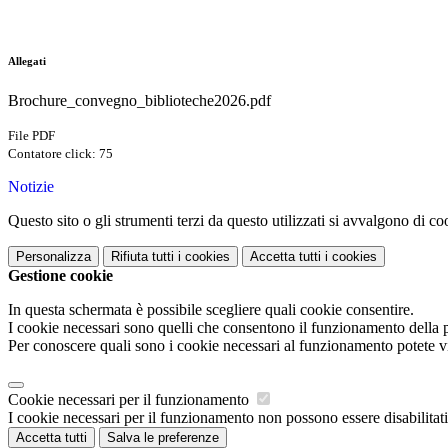
Allegati
Brochure_convegno_biblioteche2026.pdf
File PDF
Contatore click: 75
Notizie
Questo sito o gli strumenti terzi da questo utilizzati si avvalgono di coo
Personalizza
Rifiuta tutti
i cookies
Accetta tutti
i cookies
Gestione cookie
In questa schermata è possibile scegliere quali cookie consentire.
I cookie necessari sono quelli che consentono il funzionamento della pi
Per conoscere quali sono i cookie necessari al funzionamento potete v
Cookie necessari per il funzionamento
I cookie necessari per il funzionamento non possono essere disabilitati.
Accetta tutti
Salva le preferenze