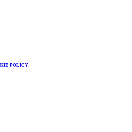
KIE POLICY
.