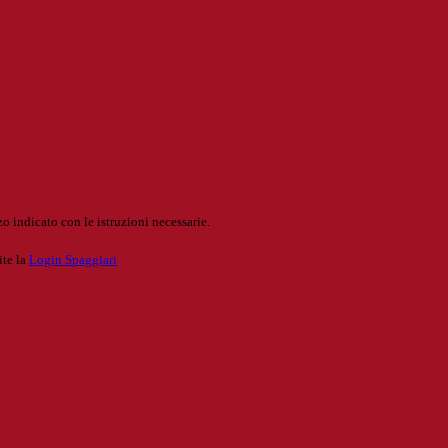
o indicato con le istruzioni necessarie.
ite la
Login Spaggiari