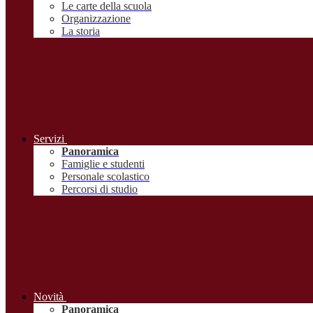
Le carte della scuola
Organizzazione
La storia
Servizi
Panoramica
Famiglie e studenti
Personale scolastico
Percorsi di studio
Novità
Panoramica