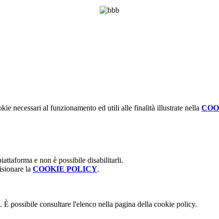
kie necessari al funzionamento ed utili alle finalità illustrate nella
COO
attaforma e non è possibile disabilitarli.
isionare la
COOKIE POLICY
.
 È possibile consultare l'elenco nella pagina della cookie policy.