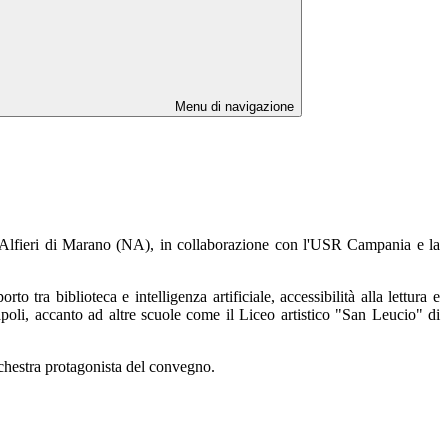
Menu di navigazione
 Alfieri di Marano (NA), in collaborazione con l'USR Campania e la
 tra biblioteca e intelligenza artificiale, accessibilità alla lettura e
li, accanto ad altre scuole come il Liceo artistico "San Leucio" di
rchestra protagonista del convegno.