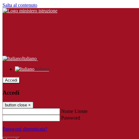
Salta al contenuto
Italiano
Italiano
Accedi
Accedi
button close
×
Nome Utente
Password
Password dimenticata?