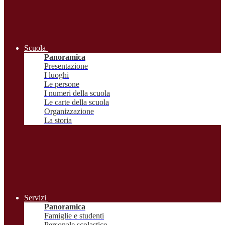
Scuola
Panoramica
Presentazione
I luoghi
Le persone
I numeri della scuola
Le carte della scuola
Organizzazione
La storia
Servizi
Panoramica
Famiglie e studenti
Personale scolastico