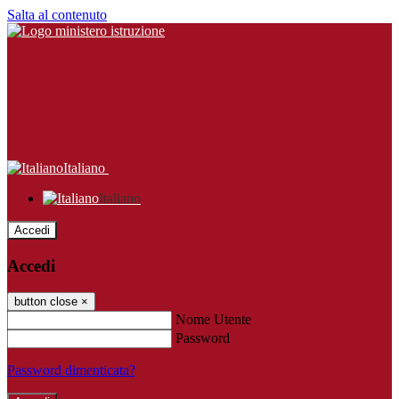
Salta al contenuto
Italiano
Italiano
Accedi
Accedi
button close
×
Nome Utente
Password
Password dimenticata?