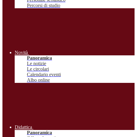
Percorsi di studio
Novità
Panoramica
Le notizie
Le circolari
Calendario eventi
Albo online
Didattica
Panoramica