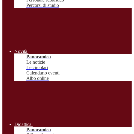
Percorsi di studio
Novità
Panoramica
Le notizie
Le circolari
Calendario eventi
Albo online
Didattica
Panoramica