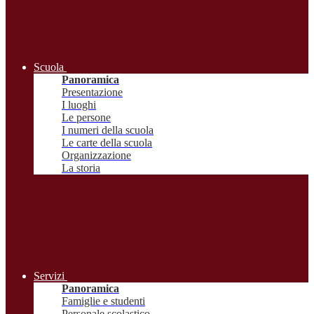
Scuola
Panoramica
Presentazione
I luoghi
Le persone
I numeri della scuola
Le carte della scuola
Organizzazione
La storia
Servizi
Panoramica
Famiglie e studenti
Personale scolastico