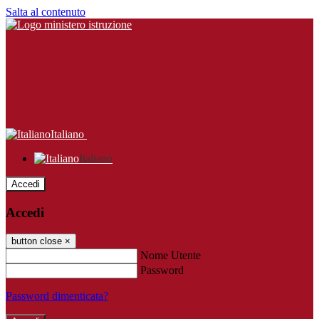
Salta al contenuto
Italiano
Italiano
Accedi
Accedi
button close
×
Nome Utente
Password
Password dimenticata?