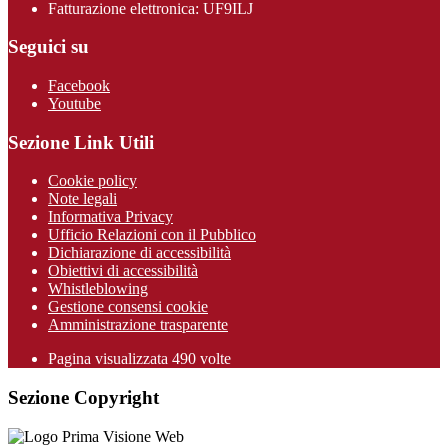
Fatturazione elettronica: UF9ILJ
Seguici su
Facebook
Youtube
Sezione Link Utili
Cookie policy
Note legali
Informativa Privacy
Ufficio Relazioni con il Pubblico
Dichiarazione di accessibilità
Obiettivi di accessibilità
Whistleblowing
Gestione consensi cookie
Amministrazione trasparente
Pagina visualizzata
490
volte
Sezione Copyright