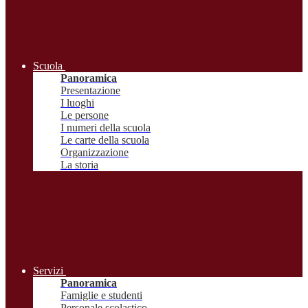
Scuola
Panoramica
Presentazione
I luoghi
Le persone
I numeri della scuola
Le carte della scuola
Organizzazione
La storia
Servizi
Panoramica
Famiglie e studenti
Personale scolastico