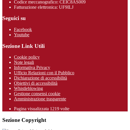
Codice meccanografico: CEIC8AS009
Fatturazione elettronica: UF9ILJ
Seguici su
Facebook
Youtube
Sezione Link Utili
Cookie policy
Note legali
Informativa Privacy
Ufficio Relazioni con il Pubblico
Dichiarazione di accessibilità
Obiettivi di accessibilità
Whistleblowing
Gestione consensi cookie
Amministrazione trasparente
Pagina visualizzata
1219
volte
Sezione Copyright