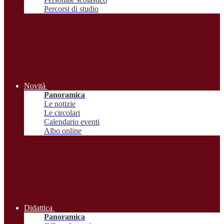
Percorsi di studio
Novità
Panoramica
Le notizie
Le circolari
Calendario eventi
Albo online
Didattica
Panoramica