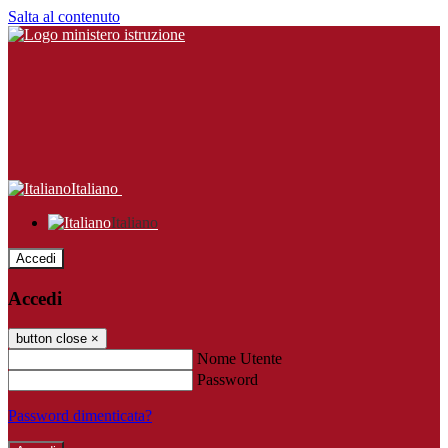
Salta al contenuto
Italiano
Italiano
Accedi
Accedi
button close
×
Nome Utente
Password
Password dimenticata?