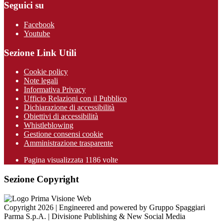
Seguici su
Facebook
Youtube
Sezione Link Utili
Cookie policy
Note legali
Informativa Privacy
Ufficio Relazioni con il Pubblico
Dichiarazione di accessibilità
Obiettivi di accessibilità
Whistleblowing
Gestione consensi cookie
Amministrazione trasparente
Pagina visualizzata
1186
volte
Sezione Copyright
Copyright 2026 | Engineered and powered by Gruppo Spaggiari
Parma S.p.A. | Divisione Publishing & New Social Media