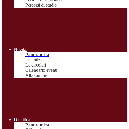
Percorsi di studio
Novità
Panoramica
Le notizie
Le circolari
Calendario eventi
Albo online
Didattica
Panoramica