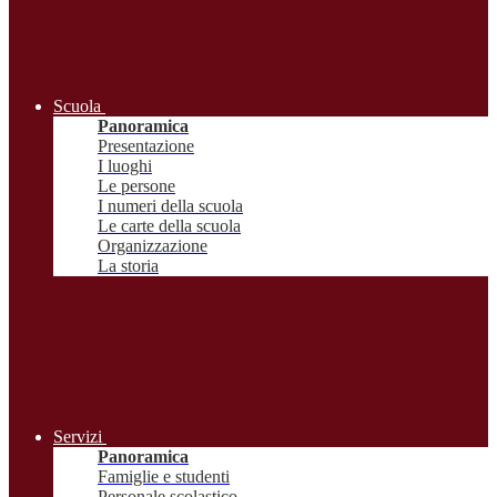
Scuola
Panoramica
Presentazione
I luoghi
Le persone
I numeri della scuola
Le carte della scuola
Organizzazione
La storia
Servizi
Panoramica
Famiglie e studenti
Personale scolastico