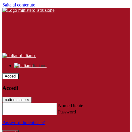
Salta al contenuto
Italiano
Italiano
Accedi
Accedi
button close
×
Nome Utente
Password
Password dimenticata?