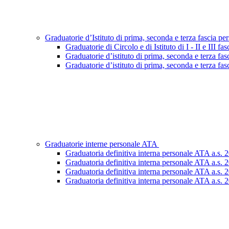
Graduatorie d’Istituto di prima, seconda e terza fascia p
Graduatorie di Circolo e di Istituto di I - II e III
Graduatorie d’istituto di prima, seconda e terza fa
Graduatorie d’istituto di prima, seconda e terza fa
Graduatorie interne personale ATA
Graduatoria definitiva interna personale ATA a.s. 
Graduatoria definitiva interna personale ATA a.s. 
Graduatoria definitiva interna personale ATA a.s. 
Graduatoria definitiva interna personale ATA a.s. 