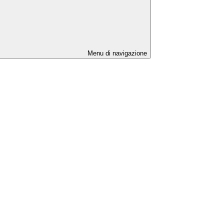
Menu di navigazione