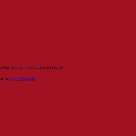
o indicato con le istruzioni necessarie.
ite la
Login Spaggiari