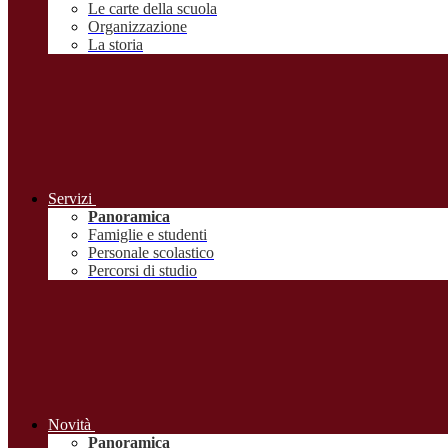
Le carte della scuola
Organizzazione
La storia
Servizi
Panoramica
Famiglie e studenti
Personale scolastico
Percorsi di studio
Novità
Panoramica