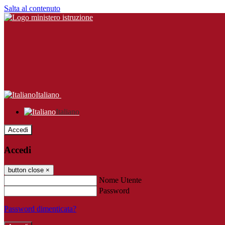
Salta al contenuto
Italiano
Italiano
Accedi
Accedi
button close
×
Nome Utente
Password
Password dimenticata?