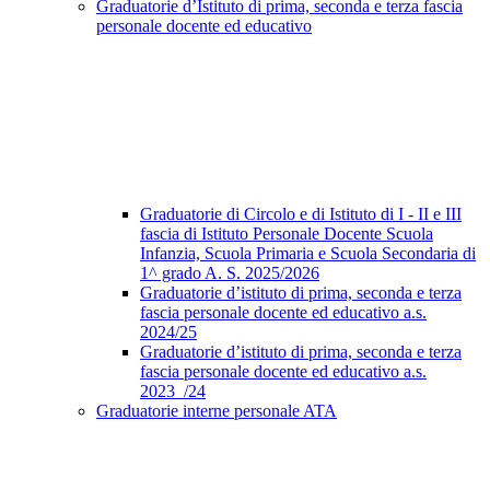
Graduatorie d’Istituto di prima, seconda e terza fascia
personale docente ed educativo
Graduatorie di Circolo e di Istituto di I - II e III
fascia di Istituto Personale Docente Scuola
Infanzia, Scuola Primaria e Scuola Secondaria di
1^ grado A. S. 2025/2026
Graduatorie d’istituto di prima, seconda e terza
fascia personale docente ed educativo a.s.
2024/25
Graduatorie d’istituto di prima, seconda e terza
fascia personale docente ed educativo a.s.
2023_/24
Graduatorie interne personale ATA