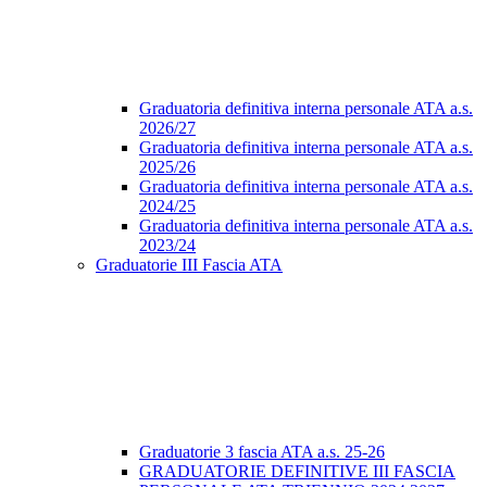
Graduatoria definitiva interna personale ATA a.s.
2026/27
Graduatoria definitiva interna personale ATA a.s.
2025/26
Graduatoria definitiva interna personale ATA a.s.
2024/25
Graduatoria definitiva interna personale ATA a.s.
2023/24
Graduatorie III Fascia ATA
Graduatorie 3 fascia ATA a.s. 25-26
GRADUATORIE DEFINITIVE III FASCIA