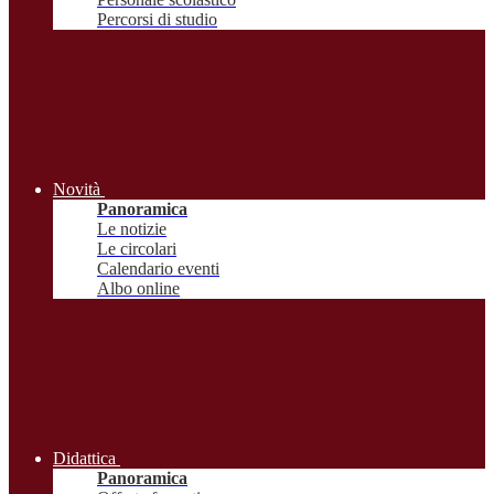
Percorsi di studio
Novità
Panoramica
Le notizie
Le circolari
Calendario eventi
Albo online
Didattica
Panoramica