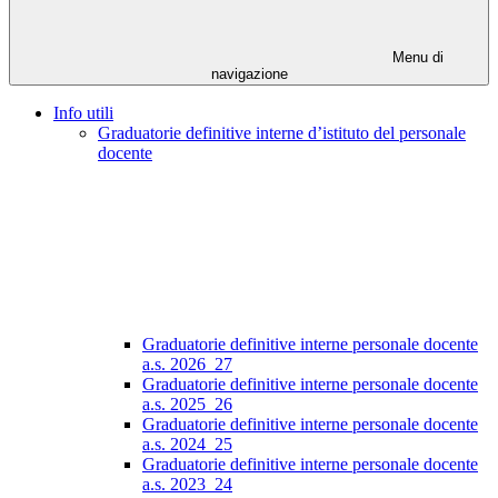
Menu di
navigazione
Info utili
Graduatorie definitive interne d’istituto del personale
docente
Graduatorie definitive interne personale docente
a.s. 2026_27
Graduatorie definitive interne personale docente
a.s. 2025_26
Graduatorie definitive interne personale docente
a.s. 2024_25
Graduatorie definitive interne personale docente
a.s. 2023_24