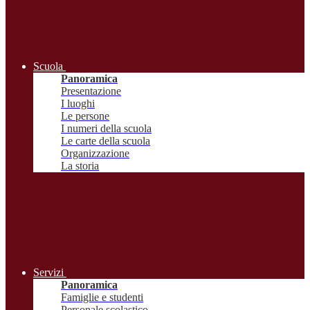
Scuola
Panoramica
Presentazione
I luoghi
Le persone
I numeri della scuola
Le carte della scuola
Organizzazione
La storia
Servizi
Panoramica
Famiglie e studenti
Personale scolastico