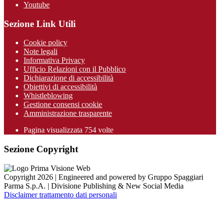
Youtube
Sezione Link Utili
Cookie policy
Note legali
Informativa Privacy
Ufficio Relazioni con il Pubblico
Dichiarazione di accessibilità
Obiettivi di accessibilità
Whistleblowing
Gestione consensi cookie
Amministrazione trasparente
Pagina visualizzata
754
volte
Sezione Copyright
Copyright 2026 | Engineered and powered by Gruppo Spaggiari
Parma S.p.A. | Divisione Publishing & New Social Media
Disclaimer trattamento dati personali