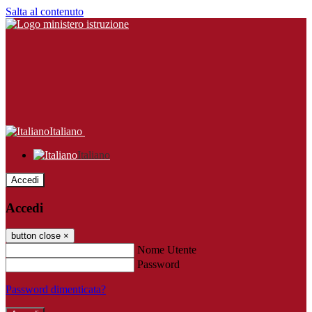
Salta al contenuto
Italiano
Italiano
Accedi
Accedi
button close
×
Nome Utente
Password
Password dimenticata?