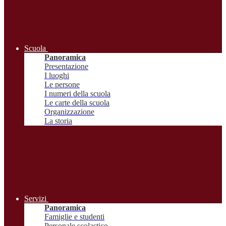
Scuola
Panoramica
Presentazione
I luoghi
Le persone
I numeri della scuola
Le carte della scuola
Organizzazione
La storia
Servizi
Panoramica
Famiglie e studenti
Personale scolastico