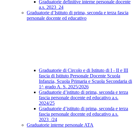
Graduatorie definitive interne personale docente
a.s. 2023_24
Graduatorie d’Istituto di prima, seconda e terza fascia
personale docente ed educativo
Graduatorie di Circolo e di Istituto di I - II e III
fascia di Istituto Personale Docente Scuola
Infanzia, Scuola Primaria e Scuola Secondaria di
1^ grado A. S. 2025/2026
Graduatorie d’istituto di prima, seconda e terza
fascia personale docente ed educativo a.s.
2024/25
Graduatorie d’istituto di prima, seconda e terza
fascia personale docente ed educativo a.s.
2023_/24
Graduatorie interne personale ATA