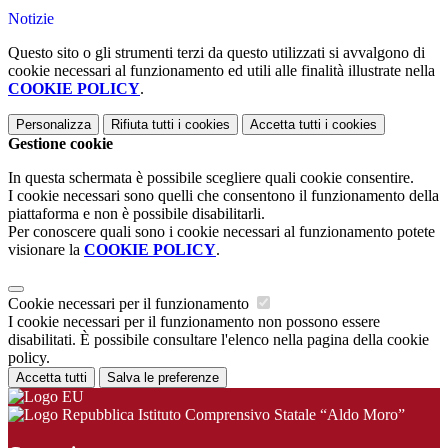
Notizie
Questo sito o gli strumenti terzi da questo utilizzati si avvalgono di
cookie necessari al funzionamento ed utili alle finalità illustrate nella
COOKIE POLICY
.
Personalizza
Rifiuta tutti
i cookies
Accetta tutti
i cookies
Gestione cookie
In questa schermata è possibile scegliere quali cookie consentire.
I cookie necessari sono quelli che consentono il funzionamento della
piattaforma e non è possibile disabilitarli.
Per conoscere quali sono i cookie necessari al funzionamento potete
visionare la
COOKIE POLICY
.
Cookie necessari per il funzionamento
I cookie necessari per il funzionamento non possono essere
disabilitati. È possibile consultare l'elenco nella pagina della cookie
policy.
Accetta tutti
Salva le preferenze
Istituto Comprensivo Statale “Aldo Moro”