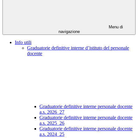
Menu di
navigazione
Info utili
Graduatorie definitive interne d’istituto del personale
docente
Graduatorie definitive interne personale docente
a.s. 2026_27
Graduatorie definitive interne personale docente
a.s. 2025_26
Graduatorie definitive interne personale docente
a.s. 2024_25