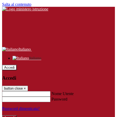
Salta al contenuto
Italiano
Italiano
Accedi
Accedi
button close
×
Nome Utente
Password
Password dimenticata?