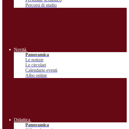
Percorsi di studio
Novità
Panoramica
Le notizie
Le circolari
Calendario eventi
Albo online
Didattica
Panoramica