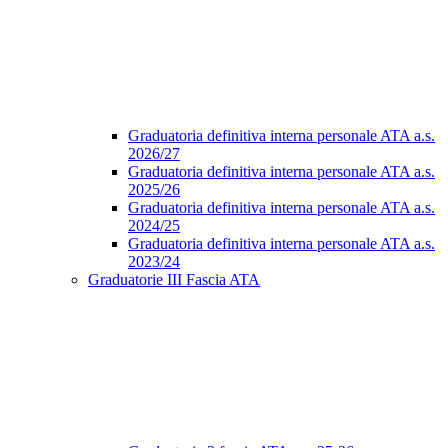
Graduatoria definitiva interna personale ATA a.s.
2026/27
Graduatoria definitiva interna personale ATA a.s.
2025/26
Graduatoria definitiva interna personale ATA a.s.
2024/25
Graduatoria definitiva interna personale ATA a.s.
2023/24
Graduatorie III Fascia ATA