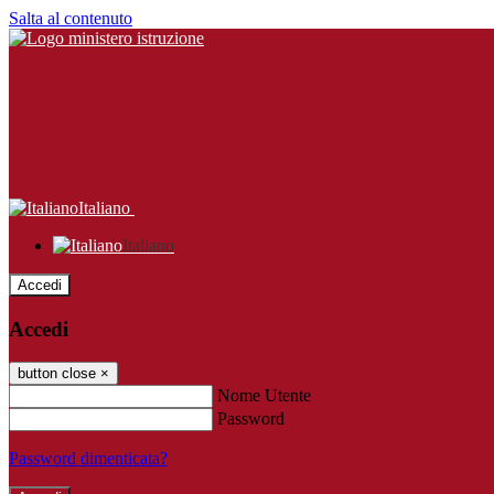
Salta al contenuto
Italiano
Italiano
Accedi
Accedi
button close
×
Nome Utente
Password
Password dimenticata?