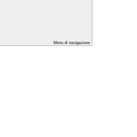
Menu di navigazione