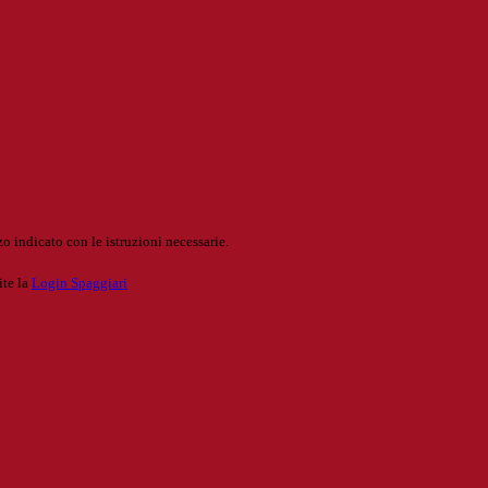
o indicato con le istruzioni necessarie.
ite la
Login Spaggiari