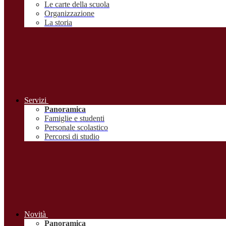
Le carte della scuola
Organizzazione
La storia
Servizi
Panoramica
Famiglie e studenti
Personale scolastico
Percorsi di studio
Novità
Panoramica