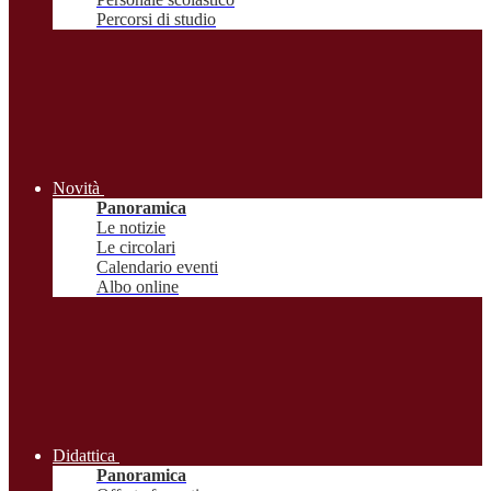
Percorsi di studio
Novità
Panoramica
Le notizie
Le circolari
Calendario eventi
Albo online
Didattica
Panoramica