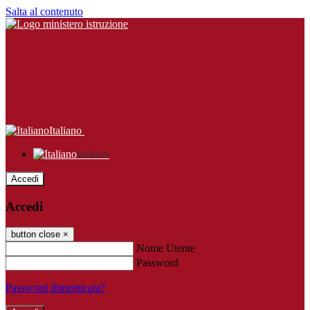
Salta al contenuto
Italiano
Italiano
Accedi
Accedi
button close
×
Nome Utente
Password
Password dimenticata?