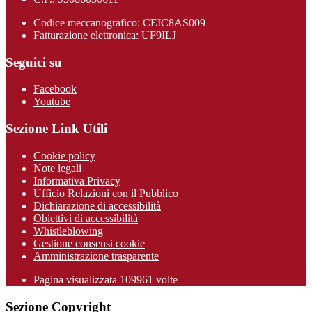
Codice meccanografico: CEIC8AS009
Fatturazione elettronica: UF9ILJ
Seguici su
Facebook
Youtube
Sezione Link Utili
Cookie policy
Note legali
Informativa Privacy
Ufficio Relazioni con il Pubblico
Dichiarazione di accessibilità
Obiettivi di accessibilità
Whistleblowing
Gestione consensi cookie
Amministrazione trasparente
Pagina visualizzata
109961
volte
Sezione Copyright