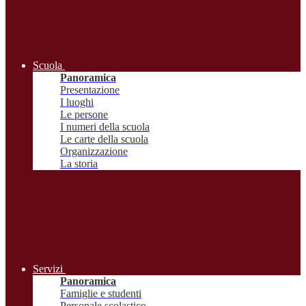
Scuola
Panoramica
Presentazione
I luoghi
Le persone
I numeri della scuola
Le carte della scuola
Organizzazione
La storia
Servizi
Panoramica
Famiglie e studenti
Personale scolastico