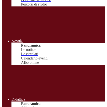
Percorsi di studio
Novità
Panoramica
Le notizie
Le circolari
Calendario eventi
Albo online
Didattica
Panoramica