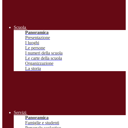
Scuola
Panoramica
Presentazione
I luoghi
Le persone
I numeri della scuola
Le carte della scuola
Organizzazione
La storia
Servizi
Panoramica
Famiglie e studenti
Personale scolastico