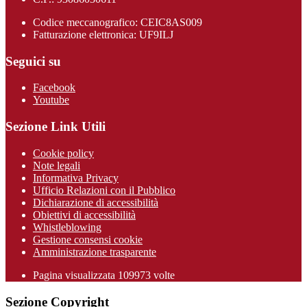
Codice meccanografico: CEIC8AS009
Fatturazione elettronica: UF9ILJ
Seguici su
Facebook
Youtube
Sezione Link Utili
Cookie policy
Note legali
Informativa Privacy
Ufficio Relazioni con il Pubblico
Dichiarazione di accessibilità
Obiettivi di accessibilità
Whistleblowing
Gestione consensi cookie
Amministrazione trasparente
Pagina visualizzata
109973
volte
Sezione Copyright