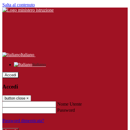
Salta al contenuto
Italiano
Italiano
Accedi
Accedi
button close
×
Nome Utente
Password
Password dimenticata?