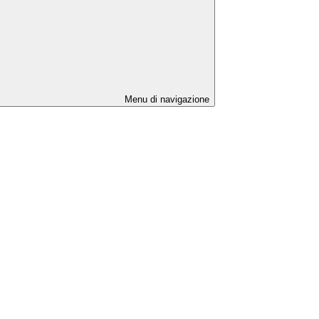
Menu di navigazione