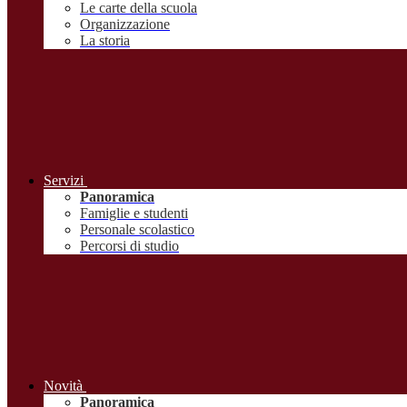
Le carte della scuola
Organizzazione
La storia
Servizi
Panoramica
Famiglie e studenti
Personale scolastico
Percorsi di studio
Novità
Panoramica