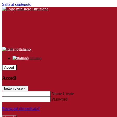
Salta al contenuto
Italiano
Italiano
Accedi
Accedi
button close
×
Nome Utente
Password
Password dimenticata?