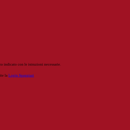
o indicato con le istruzioni necessarie.
ite la
Login Spaggiari